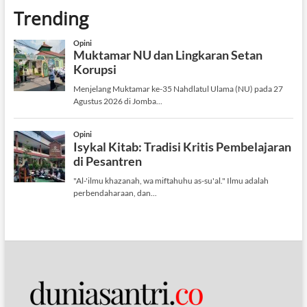
Trending