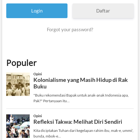
Daftar
Forgot your password?
Populer