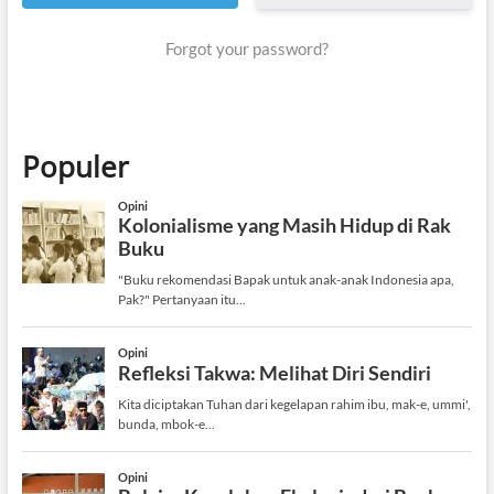
Forgot your password?
Populer