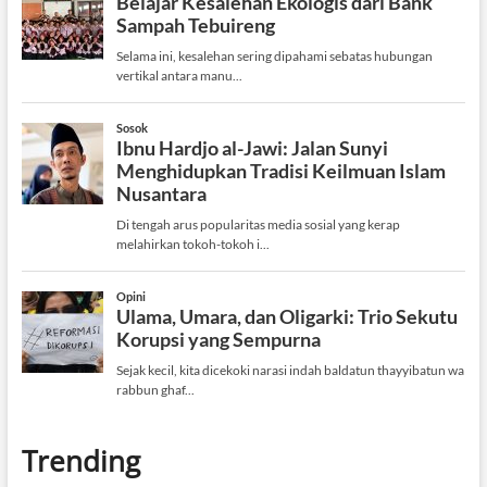
Trending