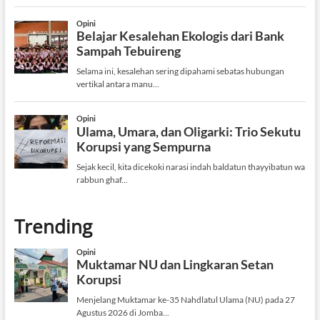
Trending