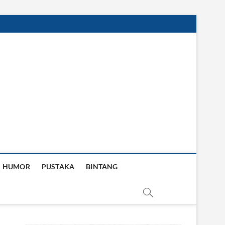
HUMOR
PUSTAKA
BINTANG