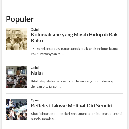
Populer