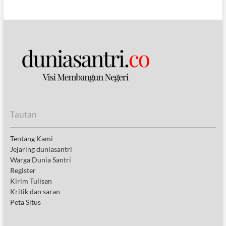
Tautan
Tentang Kami
Jejaring duniasantri
Warga Dunia Santri
Register
Kirim Tulisan
Kritik dan saran
Peta Situs