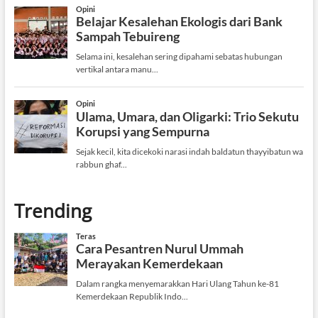
Trending