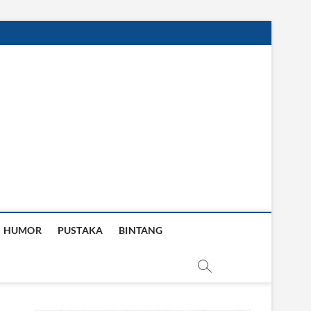
HUMOR
PUSTAKA
BINTANG