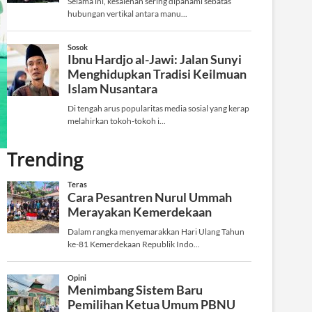
Trending