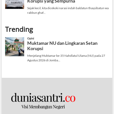
Trending